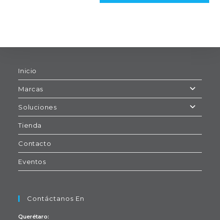
Inicio
Marcas
Soluciones
Tienda
Contacto
Eventos
Contáctanos En
Querétaro: