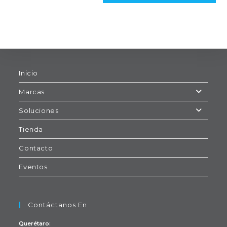
Inicio
Marcas
Soluciones
Tienda
Contacto
Eventos
Contáctanos En
Querétaro: