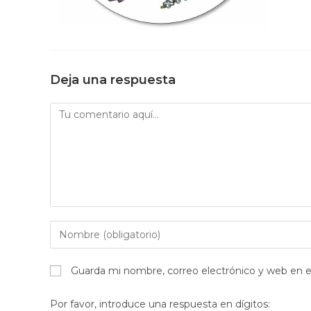
Deja una respuesta
Comentario
Introduce
tu
nombre
Guarda mi nombre, correo electrónico y web en 
o
nombre
Por favor, introduce una respuesta en dígitos: