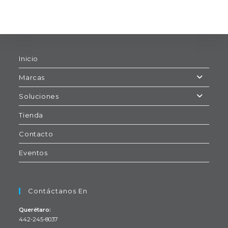
Inicio
Marcas
Soluciones
Tienda
Contacto
Eventos
Contáctanos En
Querétaro:
442-245-8037